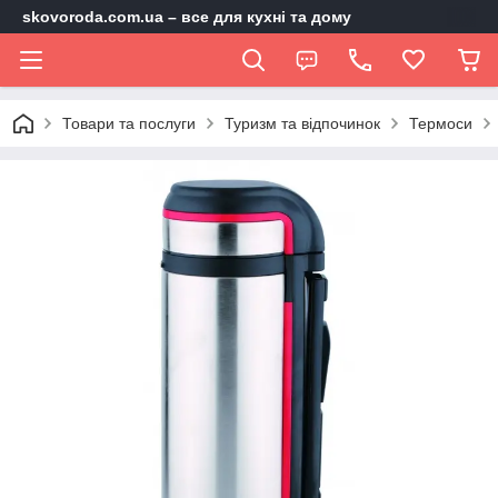
skovoroda.com.ua – все для кухні та дому
Товари та послуги
Туризм та відпочинок
Термоси