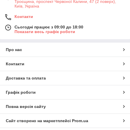
Троєщина, проспект Червоної Калини, 47 (2 поверх),
Київ, Україна
Контакти
Сьогодні працює з 09:00 до 18:00
Показати весь графік роботи
Про нас
Контакти
Доставка та оплата
Графік роботи
Повна версія сайту
Сайт створено на маркетплейсі
Prom.ua