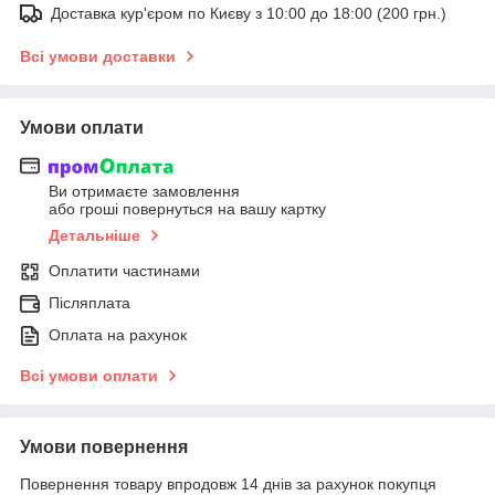
Доставка кур'єром по Києву з 10:00 до 18:00 (200 грн.)
Всі умови доставки
Умови оплати
Ви отримаєте замовлення
або гроші повернуться на вашу картку
Детальніше
Оплатити частинами
Післяплата
Оплата на рахунок
Всі умови оплати
Умови повернення
Повернення товару впродовж 14 днів за рахунок покупця