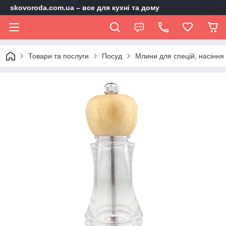
skovoroda.com.ua – все для кухні та дому
Товари та послуги
Посуд
Млини для спецій, насіння 