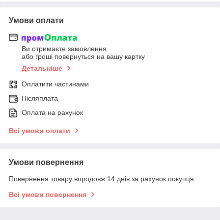
Умови оплати
Ви отримаєте замовлення
або гроші повернуться на вашу картку
Детальніше
Оплатити частинами
Післяплата
Оплата на рахунок
Всі умови оплати
Умови повернення
Повернення товару впродовж 14 днів за рахунок покупця
Всі умови повернення