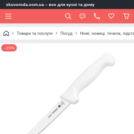
skovoroda.com.ua – все для кухні та дому
Товари та послуги
Посуд
Ножі, ножиці, точила, підст
–15%