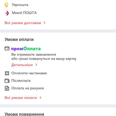
Укрпошта
Meest ПОШТА
Всі умови доставки
Умови оплати
Ви отримаєте замовлення
або гроші повернуться на вашу картку
Детальніше
Оплатити частинами
Післяплата
Оплата на рахунок
Всі умови оплати
Умови повернення