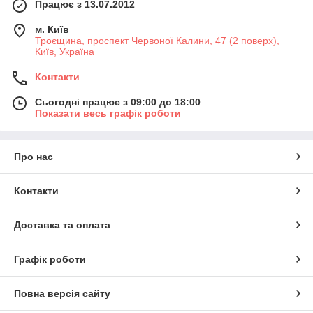
Працює з 13.07.2012
м. Київ
Троєщина, проспект Червоної Калини, 47 (2 поверх),
Київ, Україна
Контакти
Сьогодні працює з 09:00 до 18:00
Показати весь графік роботи
Про нас
Контакти
Доставка та оплата
Графік роботи
Повна версія сайту