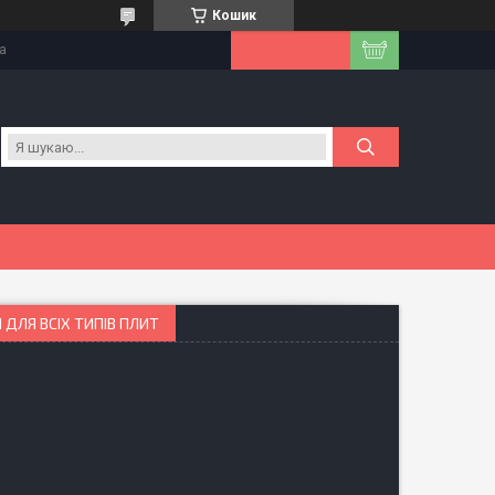
Кошик
на
 ДЛЯ ВСІХ ТИПІВ ПЛИТ