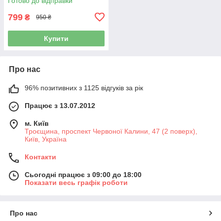
Готово до відправки
799
₴
950 ₴
Купити
Про нас
96% позитивних з 1125 відгуків за рік
Працює з 13.07.2012
м. Київ
Троєщина, проспект Червоної Калини, 47 (2 поверх),
Київ, Україна
Контакти
Сьогодні працює з 09:00 до 18:00
Показати весь графік роботи
Про нас