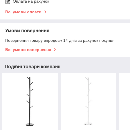
Оплата на рахунок
Всі умови оплати
Умови повернення
Повернення товару впродовж 14 днів за рахунок покупця
Всі умови повернення
Подібні товари компанії