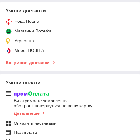
Умови доставки
Нова Пошта
Магазини Rozetka
Укрпошта
Meest ПОШТА
Всі умови доставки
Умови оплати
Ви отримаєте замовлення
або гроші повернуться на вашу картку
Детальніше
Оплатити частинами
Післяплата