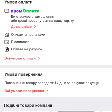
Умови оплати
Ви отримаєте замовлення
або гроші повернуться на вашу картку
Детальніше
Оплатити частинами
Післяплата
Оплата на рахунок
Всі умови оплати
Умови повернення
Повернення товару впродовж 14 днів за рахунок покупця
Всі умови повернення
Подібні товари компанії