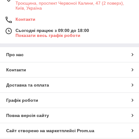
Троєщина, проспект Червоної Калини, 47 (2 поверх),
Київ, Україна
Контакти
Сьогодні працює з 09:00 до 18:00
Показати весь графік роботи
Про нас
Контакти
Доставка та оплата
Графік роботи
Повна версія сайту
Сайт створено на маркетплейсі
Prom.ua