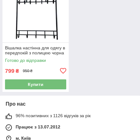
Вішалка настінна для одягу в
передпокій з полицею чорна
Готово до відправки
799
₴
950 ₴
Купити
Про нас
96% позитивних з 1126 відгуків за рік
Працює з 13.07.2012
м. Київ