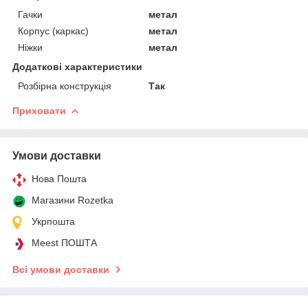
Гачки
метал
Корпус (каркас)
метал
Ніжки
метал
Додаткові характеристики
Розбірна конструкція
Так
Приховати
Умови доставки
Нова Пошта
Магазини Rozetka
Укрпошта
Meest ПОШТА
Всі умови доставки