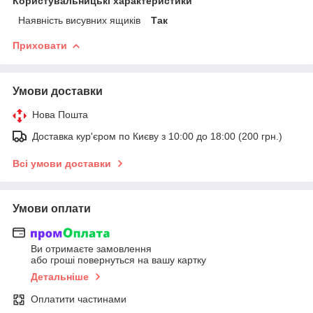
Користувальницькі характеристики
Наявність висувних ящиків
Так
Приховати
Умови доставки
Нова Пошта
Доставка кур'єром по Києву з 10:00 до 18:00 (200 грн.)
Всі умови доставки
Умови оплати
Ви отримаєте замовлення
або гроші повернуться на вашу картку
Детальніше
Оплатити частинами