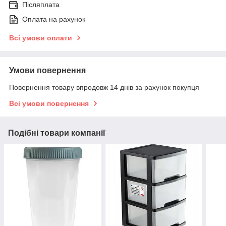
Післяплата
Оплата на рахунок
Всі умови оплати
Умови повернення
Повернення товару впродовж 14 днів за рахунок покупця
Всі умови повернення
Подібні товари компанії