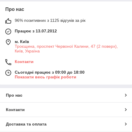
Про нас
96% позитивних з 1125 відгуків за рік
Працює з 13.07.2012
м. Київ
Троєщина, проспект Червоної Калини, 47 (2 поверх),
Київ, Україна
Контакти
Сьогодні працює з 09:00 до 18:00
Показати весь графік роботи
Про нас
Контакти
Доставка та оплата