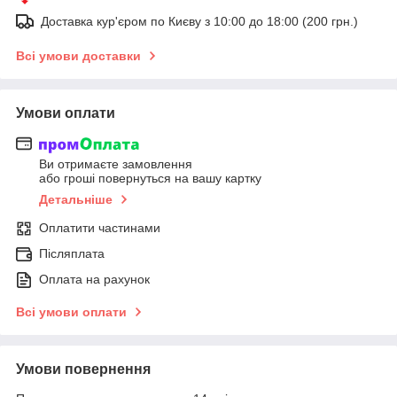
Доставка кур'єром по Києву з 10:00 до 18:00 (200 грн.)
Всі умови доставки
Умови оплати
Ви отримаєте замовлення
або гроші повернуться на вашу картку
Детальніше
Оплатити частинами
Післяплата
Оплата на рахунок
Всі умови оплати
Умови повернення